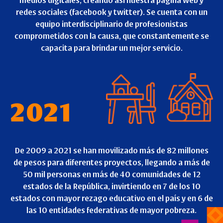
redes sociales (facebook y twitter). Se cuenta con un
equipo interdisciplinario de profesionistas
comprometidos con la causa, que constantemente se
capacita para brindar un mejor servicio.
2021
De 2009 a 2021 se han movilizado más de 82 millones
de pesos para diferentes proyectos, llegando a más de
50 mil personas en más de 40 comunidades de 12
estados de la República, invirtiendo en 7 de los 10
estados con mayor rezago educativo en el país y en 6 de
las 10 entidades federativas de mayor pobreza.