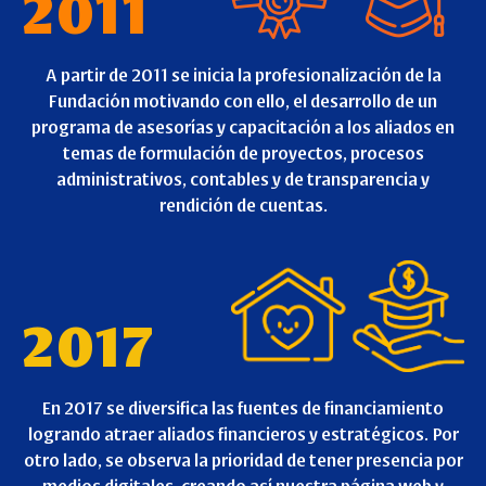
2011
A partir de 2011 se inicia la profesionalización de la
Fundación motivando con ello, el desarrollo de un
programa de asesorías y capacitación a los aliados en
temas de formulación de proyectos, procesos
administrativos, contables y de transparencia y
rendición de cuentas.
2017
En 2017 se diversifica las fuentes de financiamiento
logrando atraer aliados financieros y estratégicos. Por
otro lado, se observa la prioridad de tener presencia por
medios digitales, creando así nuestra página web y