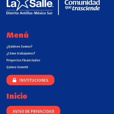
Menú
¿Quiénes Somos?
¿Cómo trabajamos?
Proyectos Financiados
Quiero Invertir
INSTITUCIONES
Inicio
AVISO DE PRIVACIDAD