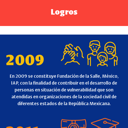
Logros
2009
En 2009 se constituye Fundación de la Salle, México,
IAP, con la finalidad de contribuir en el desarrollo de
personas en situación de vulnerabilidad que son
atendidas en organizaciones de la sociedad civil de
diferentes estados de la República Mexicana.