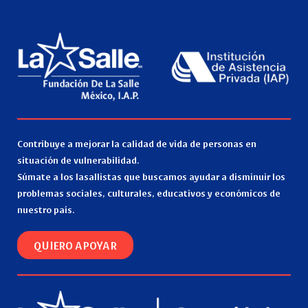
Contribuye a mejorar la calidad de vida de personas en
situación de vulnerabilidad.
Súmate a los lasallistas que buscamos ayudar a disminuir los
problemas sociales, culturales, educativos y económicos de
nuestro país.
QUIERO APOYAR