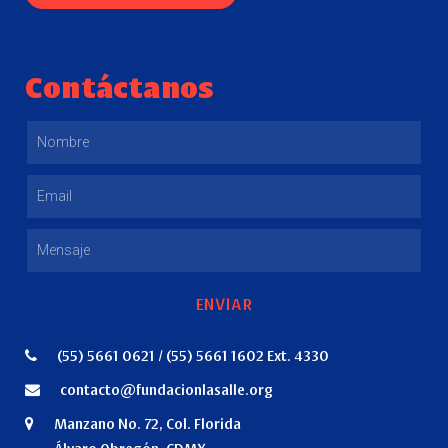
Contáctanos
ENVIAR
(55) 5661 0621 / (55) 5661 1602 Ext. 4330
contacto@fundacionlasalle.org
Manzano No. 72, Col. Florida