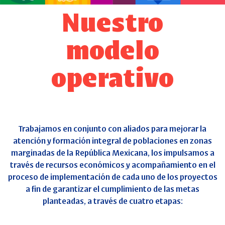
Nuestro
modelo
operativo
Trabajamos en conjunto con aliados para mejorar la
atención y formación integral de poblaciones en zonas
marginadas de la República Mexicana, los impulsamos a
través de recursos económicos y acompañamiento en el
proceso de implementación de cada uno de los proyectos
a fin de garantizar el cumplimiento de las metas
planteadas, a través de cuatro etapas: