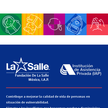
Contribuye a mejorar la calidad de vida de personas en
situación de vulnerabilidad.
Súmate a los lasallistas que buscamos ayudar a disminuir los