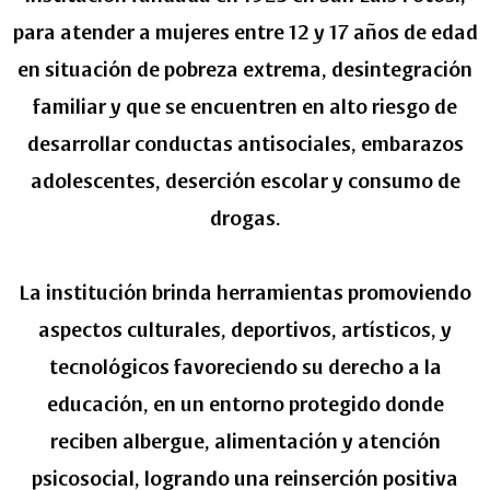
para atender a mujeres entre 12 y 17 años de edad
en situación de pobreza extrema, desintegración
familiar y que se encuentren en alto riesgo de
desarrollar conductas antisociales, embarazos
adolescentes, deserción escolar y consumo de
drogas.
La institución brinda herramientas promoviendo
aspectos culturales, deportivos, artísticos, y
tecnológicos favoreciendo su derecho a la
educación, en un entorno protegido donde
reciben albergue, alimentación y atención
psicosocial, logrando una reinserción positiva