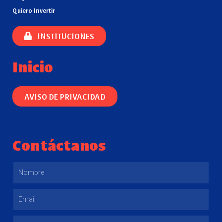
Quiero Invertir
INSTITUCIONES
Inicio
AVISO DE PRIVACIDAD
Contáctanos