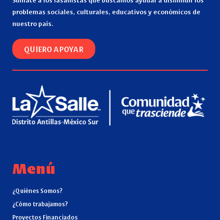
problemas sociales, culturales, educativos y económicos de
nuestro país.
QUIERO APOYAR
Menú
¿Quiénes Somos?
¿Cómo trabajamos?
Proyectos Financiados