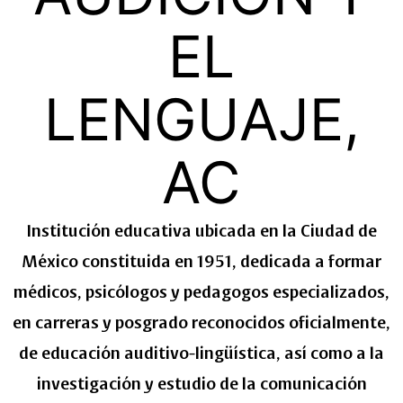
EL
LENGUAJE,
AC
Institución educativa ubicada en la Ciudad de
México constituida en 1951, dedicada a formar
médicos, psicólogos y pedagogos especializados,
en carreras y posgrado reconocidos oficialmente,
de educación auditivo-lingüística, así como a la
investigación y estudio de la comunicación