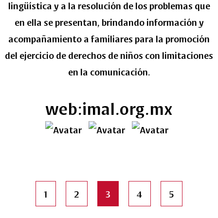
lingüística y a la resolución de los problemas que
en ella se presentan, brindando información y
acompañamiento a familiares para la promoción
del ejercicio de derechos de niños con limitaciones
en la comunicación.
web:imal.org.mx
1
2
3
4
5