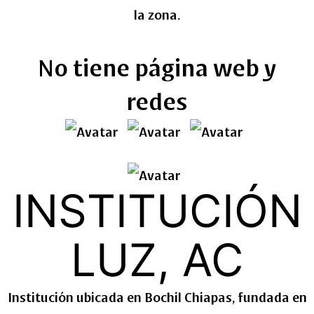
la zona.
No tiene página web y
redes
INSTITUCIÓN
LUZ, AC
Institución ubicada en Bochil Chiapas, fundada en