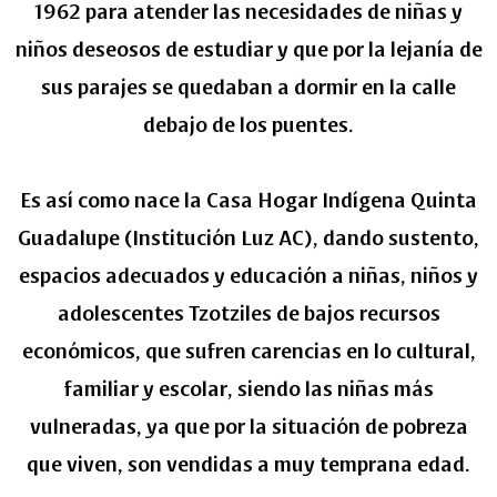
1962 para atender las necesidades de niñas y
niños deseosos de estudiar y que por la lejanía de
sus parajes se quedaban a dormir en la calle
debajo de los puentes.
Es así como nace la Casa Hogar Indígena Quinta
Guadalupe (Institución Luz AC), dando sustento,
espacios adecuados y educación a niñas, niños y
adolescentes Tzotziles de bajos recursos
económicos, que sufren carencias en lo cultural,
familiar y escolar, siendo las niñas más
vulneradas, ya que por la situación de pobreza
que viven, son vendidas a muy temprana edad.