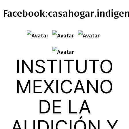
Facebook:casahogar.indigen
INSTITUTO
MEXICANO
DE LA
AUDICIÓN Y