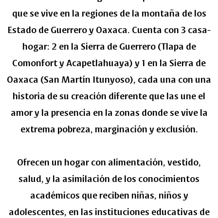
que se vive en la regiones de la montaña de los
Estado de Guerrero y Oaxaca. Cuenta con 3 casa-
hogar: 2 en la Sierra de Guerrero (Tlapa de
Comonfort y Acapetlahuaya) y 1 en la Sierra de
Oaxaca (San Martín Itunyoso), cada una con una
historia de su creación diferente que las une el
amor y la presencia en la zonas donde se vive la
extrema pobreza, marginación y exclusión.
Ofrecen un hogar con alimentación, vestido,
salud, y la asimilación de los conocimientos
académicos que reciben niñas, niños y
adolescentes, en las instituciones educativas de