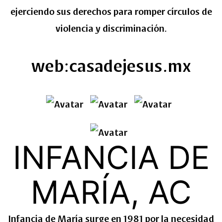
ejerciendo sus derechos para romper círculos de
violencia y discriminación.
web:casadejesus.mx
INFANCIA DE
MARÍA, AC
Infancia de María surge en 1981 por la necesidad