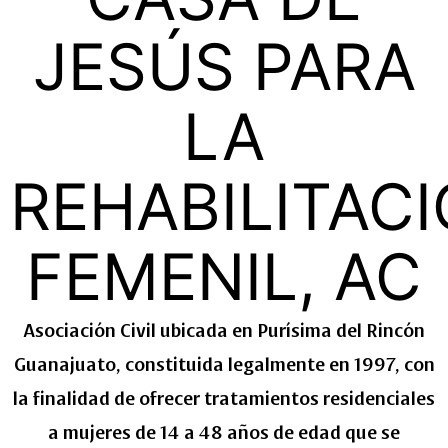
JESÚS PARA
LA
REHABILITAC
FEMENIL, AC
Asociación Civil ubicada en Purísima del Rincón
Guanajuato, constituida legalmente en 1997, con
la finalidad de ofrecer tratamientos residenciales
a mujeres de 14 a 48 años de edad que se