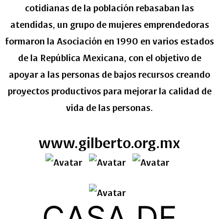
cotidianas de la población rebasaban las
atendidas, un grupo de mujeres emprendedoras
formaron la Asociación en 1990 en varios estados
de la República Mexicana, con el objetivo de
apoyar a las personas de bajos recursos creando
proyectos productivos para mejorar la calidad de
vida de las personas.
www.gilberto.org.mx
CASA DE