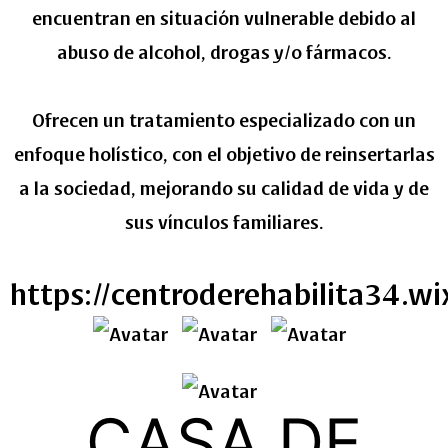
encuentran en situación vulnerable debido al
abuso de alcohol, drogas y/o fármacos.
Ofrecen un tratamiento especializado con un
enfoque holístico, con el objetivo de reinsertarlas
a la sociedad, mejorando su calidad de vida y de
sus vínculos familiares.
https://centroderehabilita34.wi
CASA DE