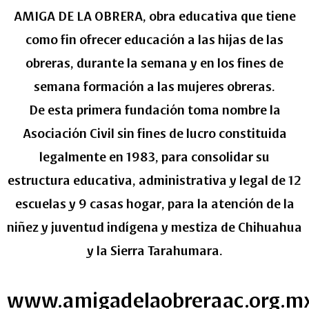
AMIGA DE LA OBRERA, obra educativa que tiene
como fin ofrecer educación a las hijas de las
obreras, durante la semana y en los fines de
semana formación a las mujeres obreras.
De esta primera fundación toma nombre la
Asociación Civil sin fines de lucro constituida
legalmente en 1983, para consolidar su
estructura educativa, administrativa y legal de 12
escuelas y 9 casas hogar, para la atención de la
niñez y juventud indígena y mestiza de Chihuahua
y la Sierra Tarahumara.
www.amigadelaobreraac.org.m