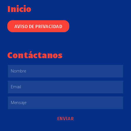
Inicio
AVISO DE PRIVACIDAD
Contáctanos
ENVIAR