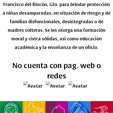
Francisco del Rincón, Gto. para brindar protección
a niñas desamparadas, en situación de riesgo y de
familias disfuncionales, desintegradas o de
madres solteras. Se les otorga una formación
moral y cívica sólidas, así como educación
académica y la enseñanza de un oficio.
No cuenta con pag. web o
redes