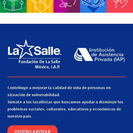
Contribuye a mejorar la calidad de vida de personas en
situación de vulnerabilidad.
Súmate a los lasallistas que buscamos ayudar a disminuir los
problemas sociales, culturales, educativos y económicos de
nuestro país.
QUIERO APOYAR