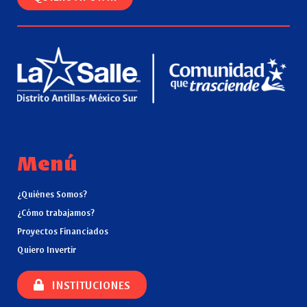
Menú
¿Quiénes Somos?
¿Cómo trabajamos?
Proyectos Financiados
Quiero Invertir
INSTITUCIONES