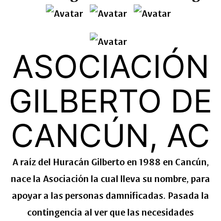
ASOCIACIÓN
GILBERTO DE
CANCÚN, AC
A raíz del Huracán Gilberto en 1988 en Cancún,
nace la Asociación la cual lleva su nombre, para
apoyar a las personas damnificadas. Pasada la
contingencia al ver que las necesidades