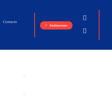
Contacto
Instituciones