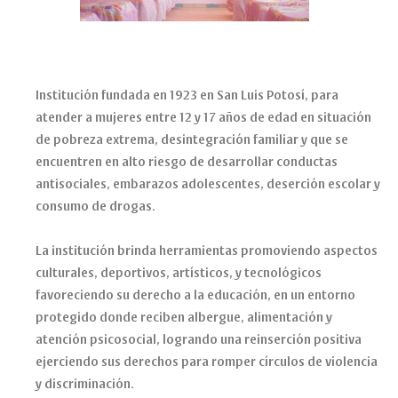
Institución fundada en 1923 en San Luis Potosí, para
atender a mujeres entre 12 y 17 años de edad en situación
de pobreza extrema, desintegración familiar y que se
encuentren en alto riesgo de desarrollar conductas
antisociales, embarazos adolescentes, deserción escolar y
consumo de drogas.
La institución brinda herramientas promoviendo aspectos
culturales, deportivos, artísticos, y tecnológicos
favoreciendo su derecho a la educación, en un entorno
protegido donde reciben albergue, alimentación y
atención psicosocial, logrando una reinserción positiva
ejerciendo sus derechos para romper círculos de violencia
y discriminación.